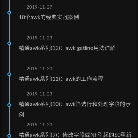
2019-11-27
18个awk的经典实战案例
2019-11-23
精通awk系列(12)：awk getline用法详解
2019-11-23
精通awk系列(11)：awk的工作流程
2019-11-23
精通awk系列(10)：awk筛选行和处理字段的示
例
2019-11-23
精通awk系列(9)：修改字段或NF引起的$0重新