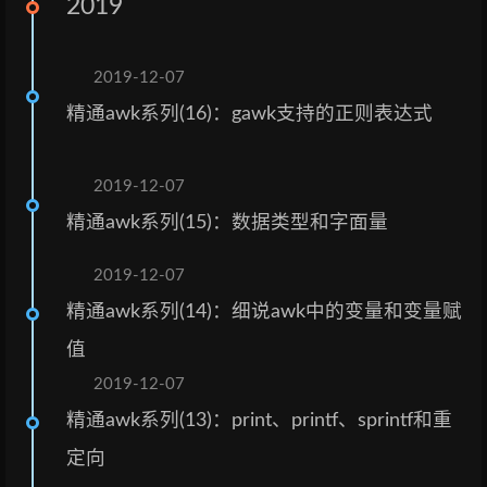
2019
2019-12-07
精通awk系列(16)：gawk支持的正则表达式
2019-12-07
精通awk系列(15)：数据类型和字面量
2019-12-07
精通awk系列(14)：细说awk中的变量和变量赋
值
2019-12-07
精通awk系列(13)：print、printf、sprintf和重
定向