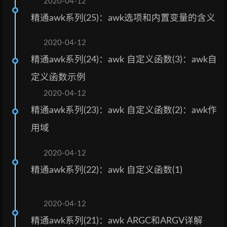
2020-04-12
精通awk系列(25)：awk选项和内置变量的含义
2020-04-12
精通awk系列(24)：awk 自定义函数(3)：awk自
定义函数示例
2020-04-12
精通awk系列(23)：awk 自定义函数(2)：awk作
用域
2020-04-12
精通awk系列(22)：awk 自定义函数(1)
2020-04-12
精通awk系列(21)：awk ARGC和ARGV详解