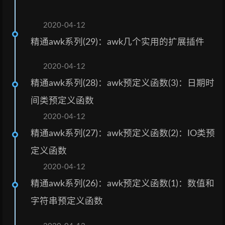
2020-04-12
精通awk系列(29)：awk几个实用的扩展插件
2020-04-12
精通awk系列(28)：awk预定义函数(3)：日期时
间类预定义函数
2020-04-12
精通awk系列(27)：awk预定义函数(2)：IO类预
定义函数
2020-04-12
精通awk系列(26)：awk预定义函数(1)：数值和
字符串预定义函数