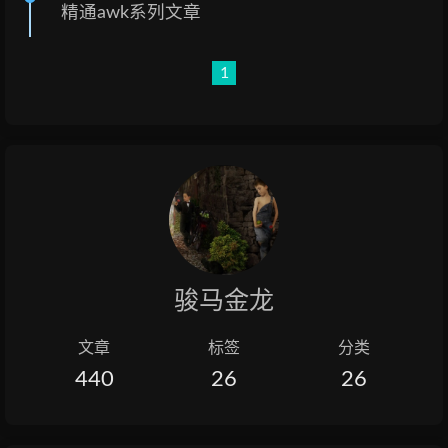
精通awk系列文章
1
骏马金龙
文章
标签
分类
440
26
26