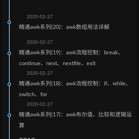
2020-02-27
精通awk系列(20)：awk数组用法详解
2020-02-27
精通awk系列(19)：awk流程控制：break、
continue、next、nextfile、exit
2020-02-27
精通awk系列(18)：awk流程控制：if、while、
switch、for
2020-02-27
精通awk系列(17)：awk布尔值、比较和逻辑运
算