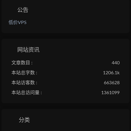
公告
低价VPS
网站资讯
文章数目 :
440
本站总字数 :
1206.1k
本站访客数 :
663628
本站总访问量 :
1361099
分类