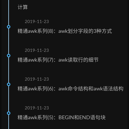
计算
2019-11-23
精通awk系列(8)：awk划分字段的3种方式
2019-11-23
精通awk系列(7)：awk读取行的细节
2019-11-23
精通awk系列(6)：awk命令结构和awk语法结构
2019-11-23
精通awk系列(5)：BEGIN和END语句块