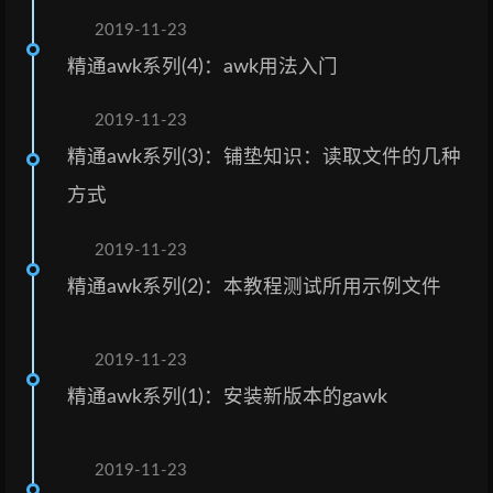
2019-11-23
精通awk系列(4)：awk用法入门
2019-11-23
精通awk系列(3)：铺垫知识：读取文件的几种
方式
2019-11-23
精通awk系列(2)：本教程测试所用示例文件
2019-11-23
精通awk系列(1)：安装新版本的gawk
2019-11-23