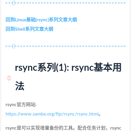
回到Linux基础(rsync)系列文章大纲
回到Shell系列文章大纲
rsync系列(1): rsync基本用
法
rsync官方网站:
https://www.samba.org/ftp/rsync/rsync.html
。
rsync是可以实现增量备份的工具。配合任务计划，rsync