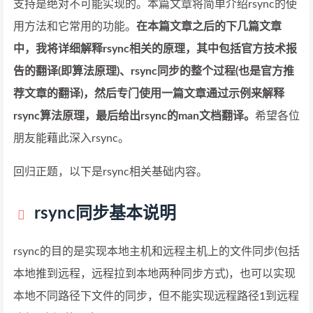
支持是绝对不可能实现的。本篇文章将简单介绍rsync的使
用方法和它常用的功能。
在本篇文章之后的下几篇文章
中，我将详细解释rsync相关的原理，其中包括官方技术报
告的翻译(即算法原理)、rsync同步的整个过程(也是官方推
荐文章的翻译)，然后专门使用一篇文章通过示例来解释
rsync算法原理，最后给出rsync的man文档翻译。
希望各位
朋友能藉此深入rsync。
回归正题，以下是rsync相关基础内容。
rsync同步基本说明
rsync的目的是实现本地主机和远程主机上的文件同步(包括
本地推到远程，远程拉到本地两种同步方式)，也可以实现
本地不同路径下文件的同步，但不能实现远程路径1到远程