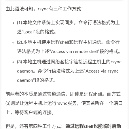
由此语法可知，rsync有三种工作方式：
(1).本地文件系统上实现同步。命令行语法格式为上
述”Local”段的格式。
(2).本地主机使用远程shell和远程主机通信。命令行
语法格式为上述”Access via remote shell”段的格式。
(3).本地主机通过网络套接字连接远程主机上的rsync
daemon。命令行语法格式为上述”Access via rsync
daemon”段的格式。
前两者的本质是通过管道通信，即使是远程shell。而方式
(3)则是让远程主机上运行rsync服务，使其监听在一个端口
上，等待客户端的连接。
但是，还有第四种工作方式：
通过远程shell也能临时启动