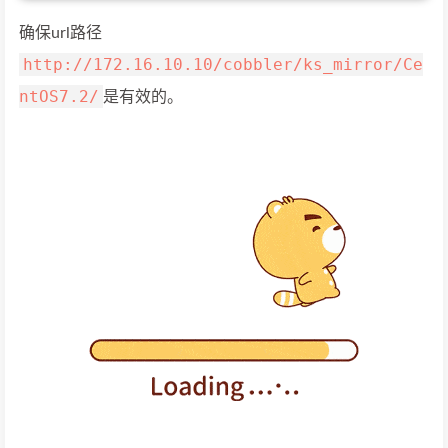
确保url路径
http://172.16.10.10/cobbler/ks_mirror/Ce
ntOS7.2/
是有效的。