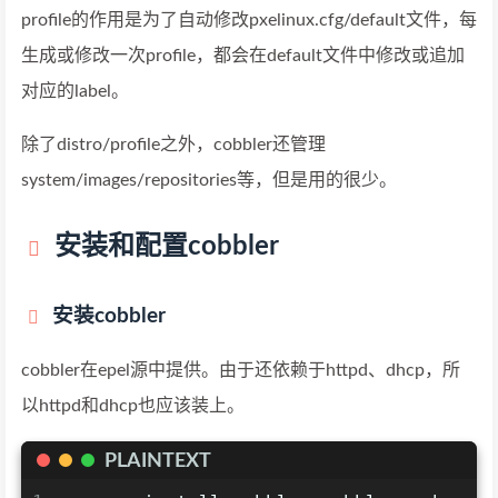
profile的作用是为了自动修改pxelinux.cfg/default文件，每
生成或修改一次profile，都会在default文件中修改或追加
对应的label。
除了distro/profile之外，cobbler还管理
system/images/repositories等，但是用的很少。
安装和配置cobbler
安装cobbler
cobbler在epel源中提供。由于还依赖于httpd、dhcp，所
以httpd和dhcp也应该装上。
PLAINTEXT