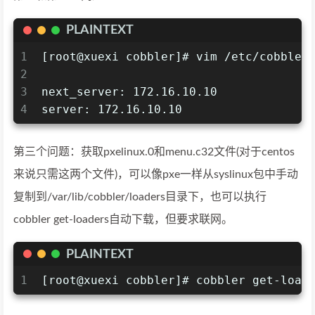
PLAINTEXT
1
[root@xuexi cobbler]# vim /etc/cobbler
2
3
next_server: 172.16.10.10
4
server: 172.16.10.10
第三个问题：获取pxelinux.0和menu.c32文件(对于centos
来说只需这两个文件)，可以像pxe一样从syslinux包中手动
复制到/var/lib/cobbler/loaders目录下，也可以执行
cobbler get-loaders自动下载，但要求联网。
PLAINTEXT
1
[root@xuexi cobbler]# cobbler get-load