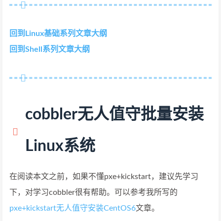
回到Linux基础系列文章大纲
回到Shell系列文章大纲
cobbler无人值守批量安装
Linux系统
在阅读本文之前，如果不懂pxe+kickstart，建议先学习
下，对学习cobbler很有帮助。可以参考我所写的
pxe+kickstart无人值守安装CentOS6
文章。