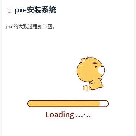
pxe安装系统
pxe的大致过程如下图。