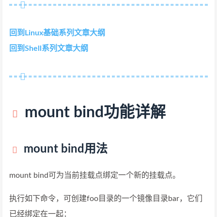
回到Linux基础系列文章大纲
回到Shell系列文章大纲
mount bind功能详解
mount bind用法
mount bind可为当前挂载点绑定一个新的挂载点。
执行如下命令，可创建foo目录的一个镜像目录bar，它们
已经绑定在一起：