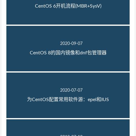
CentOS 6开机流程(MBR+SysV)
2020-09-07
CentOS 8的国内镜像和dnf包管理器
2020-07-07
为CentOS配置常用软件源：epel和IUS