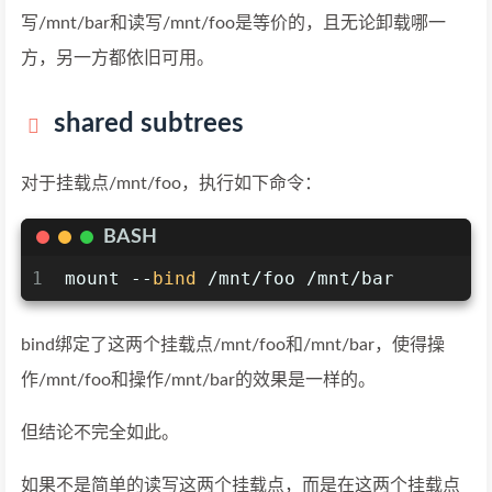
写/mnt/bar和读写/mnt/foo是等价的，且无论卸载哪一
方，另一方都依旧可用。
shared subtrees
对于挂载点/mnt/foo，执行如下命令：
BASH
1
mount --
bind
 /mnt/foo /mnt/bar
bind绑定了这两个挂载点/mnt/foo和/mnt/bar，使得操
作/mnt/foo和操作/mnt/bar的效果是一样的。
但结论不完全如此。
如果不是简单的读写这两个挂载点，而是在这两个挂载点