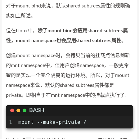
对于mount bind来说，默认shared subtrees属性的规则确
实如上所述。
但在Linux中，
除了mount bind会应用shared subtrees属
性，mount namespace也会应用shared subtrees属性
。
创建mount namespace时，会拷贝当前的挂载点信息到新
的mnt namespace中，但用户创建namespace，一般更希
望的是实现一个完全隔离的运行环境。所以，对于mount
namespace来说，默认的shared subtrees属性都是
private。即相当于在mnt namespace中的挂载点执行了：
BASH
1
mount --make-private /