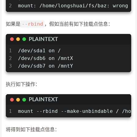
2
mount: /home/longshuai/fs/baz: wrong f
--rbind
如果是
，假如当前有如下挂载点信息：
PLAINTEXT
1
/dev/sda1 on /
2
/dev/sdb6 on /mntX
3
/dev/sdb7 on /mntY
执行如下操作：
PLAINTEXT
1
mount --rbind --make-unbindable / /hom
将得到如下挂载点信息：