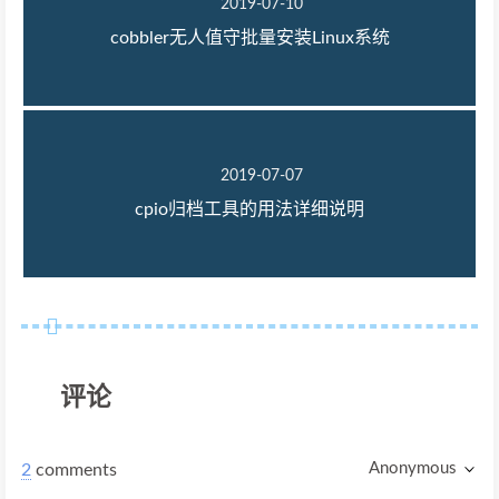
2019-07-10
cobbler无人值守批量安装Linux系统
2019-07-07
cpio归档工具的用法详细说明
评论
Anonymous
2
comments