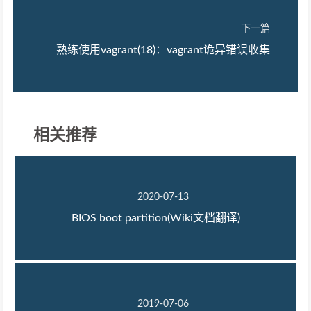
下一篇
熟练使用vagrant(18)：vagrant诡异错误收集
相关推荐
2020-07-13
BIOS boot partition(Wiki文档翻译)
2019-07-06