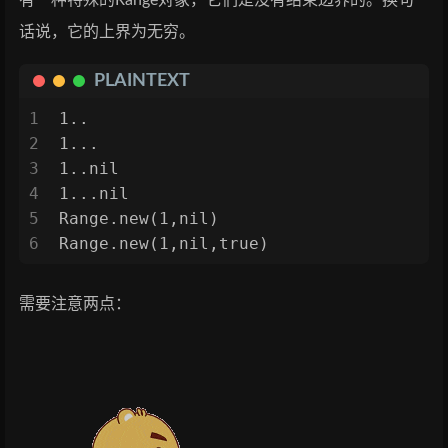
话说，它的上界为无穷。
PLAINTEXT
1
1..
2
1...
3
1..nil
4
1...nil
5
Range.new(1,nil)
6
Range.new(1,nil,true)
需要注意两点：