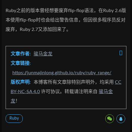
Ruby之前的版本曾经想要废弃flip-flop语法，在Ruby 2.6版
本使用flip-flop时也会给出警告信息，但因很多程序员反对
废弃，Ruby 2.7又添加回来了。
文章作者:
骏马金龙
文章链接:
https://junmajinlong.github.io/ruby/ruby_range/
版权声明:
本博客所有文章除特别声明外，均采用
CC
BY-NC-SA 4.0
许可协议。转载请注明来自
骏马金
龙
！
Ruby