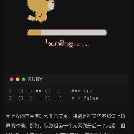
RUBY
1
(
1
..) == (
1
..)    
#=> true
2
(
1
..) == (
1
...)   
#=> false
无上界的范围有时候非常实用，特别是在某些不知道上边
界的时候。例如，取数组第一个元素到最后一个元素，但