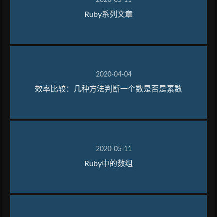
Ruby系列文章
2020-04-04
效率比较：几种方法判断一个数是否是素数
2020-05-11
Ruby中的数组