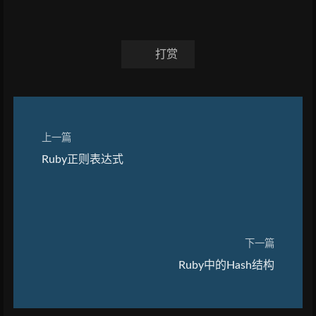
打赏
上一篇
Ruby正则表达式
下一篇
Ruby中的Hash结构