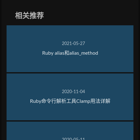
相关推荐
2021-05-27
Ruby alias和alias_method
2020-11-04
Ruby命令行解析工具Clamp用法详解
2020-05-11